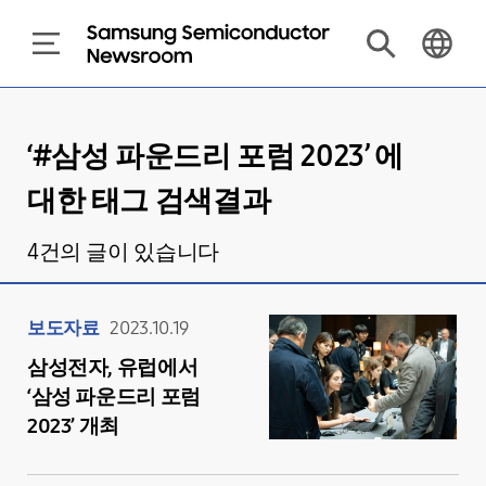
‘#
삼성 파운드리 포럼 2023
’ 에
대한 태그 검색결과
4
건의 글이 있습니다
보도자료
2023.10.19
삼성전자, 유럽에서
‘삼성 파운드리 포럼
2023’ 개최