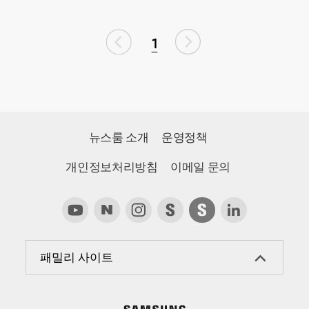
1
뉴스룸 소개
운영정책
개인정보처리방침
이메일 문의
패밀리 사이트