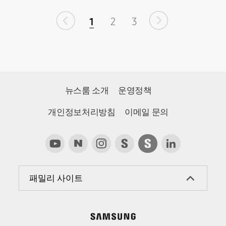
1
2
3
뉴스룸 소개
운영정책
개인정보처리방침
이메일 문의
패밀리 사이트