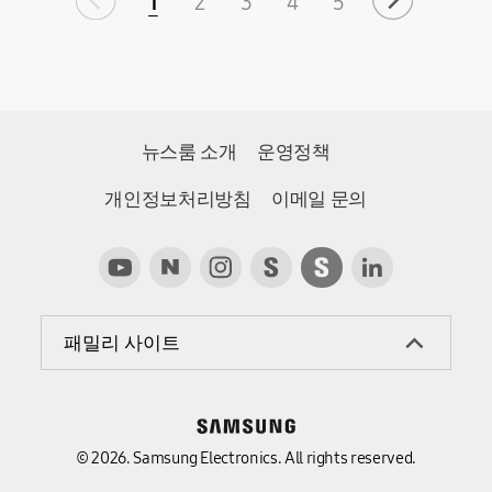
1
2
3
4
5
뉴스룸 소개
운영정책
개인정보처리방침
이메일 문의
패밀리 사이트
© 2026. Samsung Electronics. All rights reserved.