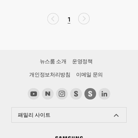
1
뉴스룸 소개
운영정책
개인정보처리방침
이메일 문의
패밀리 사이트