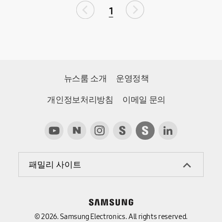
1
뉴스룸 소개
운영정책
개인정보처리방침
이메일 문의
패밀리 사이트
© 2026. Samsung Electronics. All rights reserved.