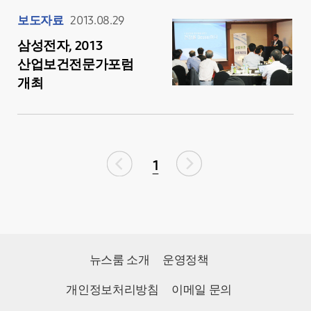
보도자료
2013.08.29
삼성전자, 2013
산업보건전문가포럼
개최
1
뉴스룸 소개
운영정책
개인정보처리방침
이메일 문의