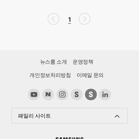
1
뉴스룸 소개
운영정책
개인정보처리방침
이메일 문의
패밀리 사이트