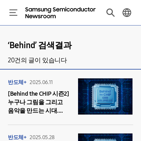
‘
Behind
’ 검색결과
20
건의 글이 있습니다
반도체+
2025.06.11
[Behind the CHIP 시즌2]
누구나 그림을 그리고
음악을 만드는 시대.
어디까지 가능할까?
반도체+
2025.05.28