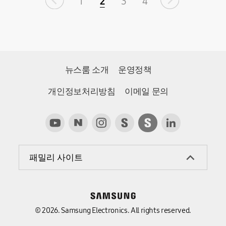
1
2
3
4
뉴스룸 소개
운영정책
개인정보처리방침
이메일 문의
패밀리 사이트
© 2026. Samsung Electronics. All rights reserved.