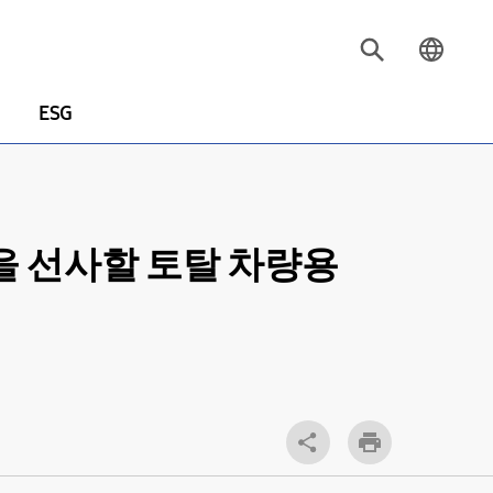
ESG
험을 선사할 토탈 차량용