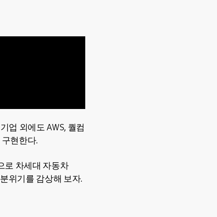
기업 외에도 AWS, 퀄컴
 구현한다.
으로 차세대 자동차
분위기를 감상해 보자.