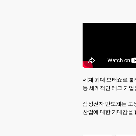
세계 최대 모터쇼로 불리
등 세계적인 테크 기업
삼성전자 반도체는 고
산업에 대한 기대감을 