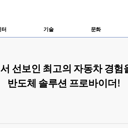
센터
기술
문화
3에서 선보인 최고의 자동차 경
반도체 솔루션 프로바이더!