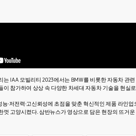
는 IAA 모빌리티 2023에서는 BMW를 비롯한 자동차 관련 
들이 참가하여 상상 속 다양한 차세대 자동차 기술을 현실로
성능·저전력·고신뢰성에 초점을 맞춘 혁신적인 제품 라인업
한껏 고양시켰다. 삼반뉴스가 영상으로 담은 현장의 뜨거운 