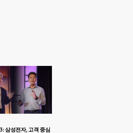
023: 삼성전자, 고객 중심