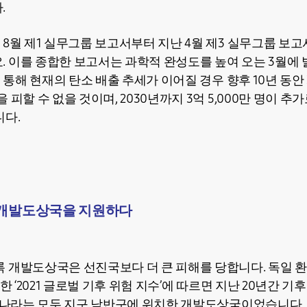
.
8월 제1 실무그룹 보고서부터 지난 4월 제3 실무그룹 보고
 이를 종합한 보고서는 과학적 완성도를 높여 오는 3월에 
 통해 현재의 탄소 배출 추세가 이어질 경우 향후 10년 동안 3,
 피할 수 없을 것이며, 2030년까지 3억 5,000만 명이 추
니다.
 개발도상국을 지원하다
 개발도상국은 선진국보다 더 큰 피해를 당합니다. 독일 
 발표한 ‘2021 글로벌 기후 위험 지수’에 따르면 지난 20년간 
의 나라는 모두 지구 남반구에 위치한 개발도상국이었습니다.