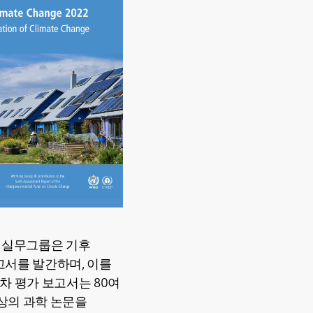
2 실무그룹은 기후
고서를 발간하며, 이를
차 평가 보고서는 80여
 이상의 과학 논문을