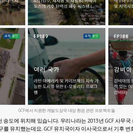
GCF에서 지원한 개발도상국 대상 환경 관련 프로젝트들
천 송도에 위치해 있습니다. 우리나라는 2013년 GCF 사무
구를 유치했는데요. GCF 유치국이자 이사국으로서 기후 변