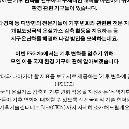
에는 기후 변화를 연구하고 구체적인 대책을 마련하기 위
환경 관련 기구들이 있습니다.
회
·
경제 등 다방면의 전문가들이 기후 변화와 관련된 전문 
개발도상국의 온실가스 감축 활동을 지원하는 등
지구온난화를 해결해 나갈 방안을 모색하는데요.
이번 ESG.zip에서는 기후 변화를 멈추기 위해
모인 이들 국제 환경 기구에 관해 알아보겠습니다
 상태와 나아가야 할 지표를 보고서로 제공하는 ‘기후 변화에
(IPCC)’와
상국의 온실가스 감축과 기후 변화 적응을 지원하는 ‘녹색기후기금
국들이 기후 변화에 대처할 수 있도록 선진국과의 기술 협
‘기후기술센터네트워크(CTCN)’까지 자세히 소개해드릴게요