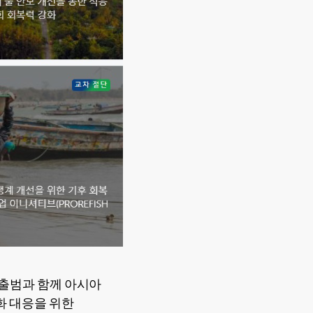
국 출범과 함께 아시아
화 대응을 위한