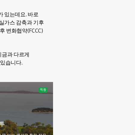
 있는데요. 바로
의 온실가스 감축과 기후
후 변화협약(FCCC)
 기금과 다르게
 있습니다.