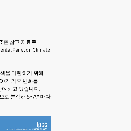
 표준 참고 자료로
Panel on Climate
대책을 마련하기 위해
O)가 기후 변화를
 참여하고 있습니다.
으로 분석해 5~7년마다