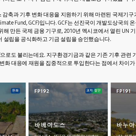
감축과 기후 변화 대응을 지원하기 위해 마련된 국제기구가
limate Fund, GCF)입니다. GCF는 선진국이 개발도상국
해 만든 국제 금융 기구로, 2010년 멕시코에서 열린 UN 기
서 설립을 공식화하고 기금 설립을 승인했습니다.
은행’으로도 불리는데요. 지구환경기금과 같은 기존 기후 관련
 변화 대응에 재원을 집중적으로 투입한다는 점에서 차이가