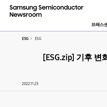
프레스
ESG
>
ESG
[ESG.zip] 기
2022.11.23