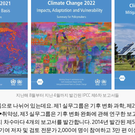
지난해 8월부터 지난 4월까지 발간된 IPCC 제6차 보고서들
그룹으로 나뉘어 있는데요. 제1 실무그룹은 기후 변화 과학, 제
•취약성, 제3 실무그룹은 기후 변화 완화에 관해 연구한 보
차수마다 4개의 보고서를 발간합니다. 2014년 발간된 제5
 기여 저자 및 검토 전문가 2,000여 명이 참여하고 3만 편