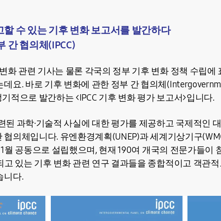
할 수 있는 기후 변화 보고서를 발간하다
 간 협의체(IPCC)
 변화 관련 기사는 물론 각국의 정부 기후 변화 정책 수립에
 바로 기후 변화에 관한 정부 간 협의체(Intergovernmental 
서 비정기적으로 발간하는 <IPCC 기후 변화 평가 보고서>입니다.
 관련된 과학·기술적 사실에 대한 평가를 제공하고 국제적인 
간 협의체입니다. 유엔환경계획(UNEP)과 세계기상기구(WM
 11월 공동으로 설립했으며, 현재 190여 개국의 전문가들이
행되고 있는 기후 변화 관련 연구 결과들을 종합적이고 객관적
습니다.