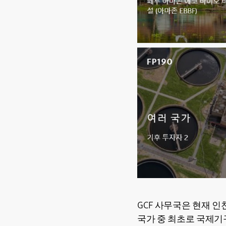
GCF 사무국은 현재 인
국가 중 최초로 국제기