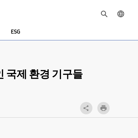
ESG
모인 국제 환경 기구들