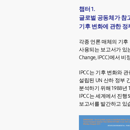
챕터 1.
글로벌 공동체가 참고
기후 변화에 관한 정부
각종 언론 매체의 기후
사용되는 보고서가 있는데요.
Change, IPCC)에
IPCC는 기후 변화와
설립된 UN 산하 정부 
분석하기 위해 1988년
IPCC는 세계에서 진
보고서를 발간하고 있