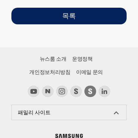
홈메이드 빙수
레시피
목록
뉴스룸 소개
운영정책
개인정보처리방침
이메일 문의
패밀리 사이트