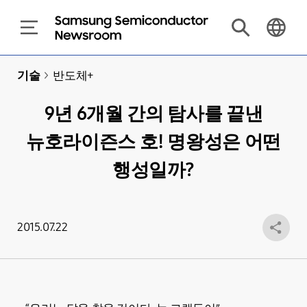
기술
>
반도체+
9년 6개월 간의 탐사를 끝낸
뉴호라이즌스 호! 명왕성은 어떤
행성일까?
2015.07.22