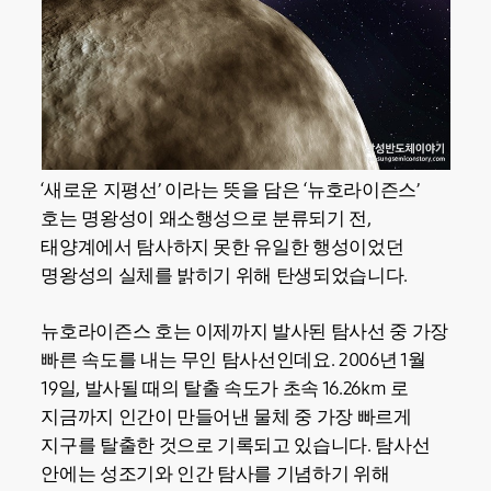
‘새로운 지평선’ 이라는 뜻을 담은 ‘뉴호라이즌스’
호는 명왕성이 왜소행성으로 분류되기 전,
태양계에서 탐사하지 못한 유일한 행성이었던
명왕성의 실체를 밝히기 위해 탄생되었습니다.
뉴호라이즌스 호는 이제까지 발사된 탐사선 중 가장
빠른 속도를 내는 무인 탐사선인데요. 2006년 1월
19일, 발사될 때의 탈출 속도가 초속 16.26km 로
지금까지 인간이 만들어낸 물체 중 가장 빠르게
지구를 탈출한 것으로 기록되고 있습니다. 탐사선
안에는 성조기와 인간 탐사를 기념하기 위해