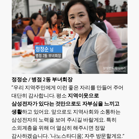
정정순 / 병점 2동 부녀회장
“우리 지역주민에게 이런 좋은 자리를 만들어 주어
대단히 감사합니다. 평소
지역이웃으로
삼성전자가 있다는 것만으로도 자부심을 느끼고
생활
하고 있어요. 앞으로도 지역사회와 소통하는
삼성전자의 노력을 보여 주시길 바랄게요. 특히
소외계층을 위해 더 열심히 해주시면 정말
감사하겠습니다. ‘나노스타디움’, 자주 방문할게요.”