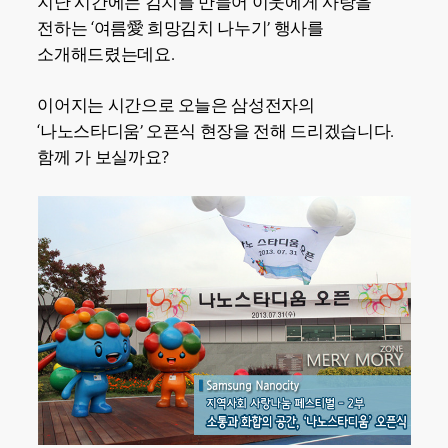
지난 시간에는 김치를 만들어 이웃에게 사랑을
전하는 ‘여름愛 희망김치 나누기’ 행사를
소개해드렸는데요.
이어지는 시간으로 오늘은 삼성전자의
‘나노스타디움’ 오픈식 현장을 전해 드리겠습니다.
함께 가 보실까요?