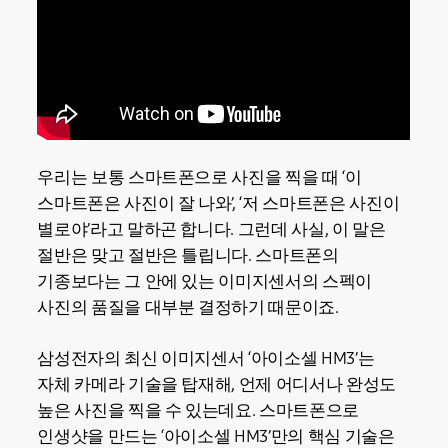
우리는 보통 스마트폰으로 사진을 찍을 때 ‘이
스마트폰은 사진이 잘 나와’, ‘저 스마트폰은 사진이
별로야’라고 말하곤 합니다. 그런데 사실, 이 말은
절반은 맞고 절반은 틀립니다. 스마트폰의
기종보다는 그 안에 있는 이미지센서의 스펙이
사진의 품질을 대부분 결정하기 때문이죠.
삼성전자의 최신 이미지센서 ‘아이소셀 HM3’는
자체 카메라 기술을 탑재해, 언제 어디서나 완성도
높은 사진을 찍을 수 있는데요. 스마트폰으로
인생샷을 만드는 ‘아이소셀 HM3’만의 핵심 기술은