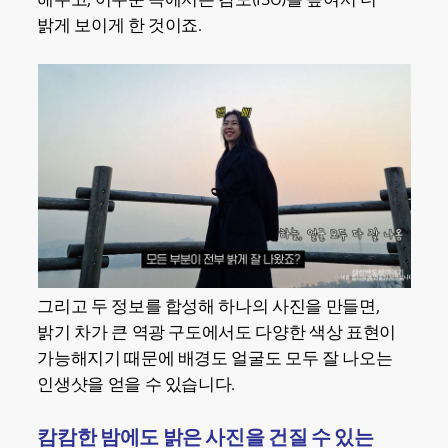
밝게 보이게 한 것이죠.
그리고 두 정보를 합성해 하나의 사진을 만들면,
밝기 차가 큰 역광 구도에서도 다양한 색상 표현이
가능해지기 때문에 배경도 얼굴도 모두 잘 나오는
인생샷을 얻을 수 있습니다.
캄캄한 밤에도 밝은 사진을 건질 수 있는