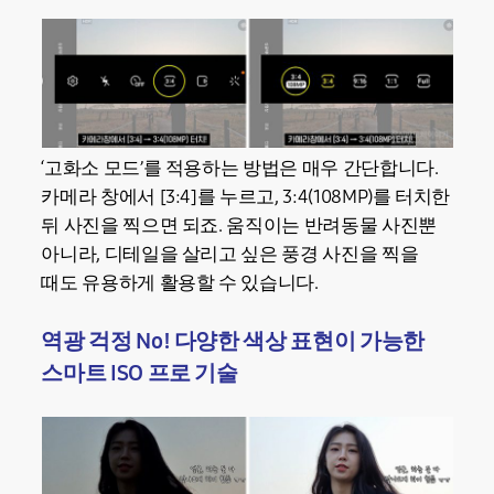
‘고화소 모드’를 적용하는 방법은 매우 간단합니다.
카메라 창에서 [3:4]를 누르고, 3:4(108MP)를 터치한
뒤 사진을 찍으면 되죠. 움직이는 반려동물 사진뿐
아니라, 디테일을 살리고 싶은 풍경 사진을 찍을
때도 유용하게 활용할 수 있습니다.
역광 걱정 No! 다양한 색상 표현이 가능한
스마트 ISO 프로 기술