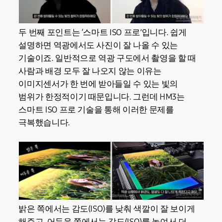
두 번째 포인트는 ‘스마트 ISO 프로’입니다. 쉽게
설명하면 역광에서도 사진이 잘 나올 수 있는
기술이죠. 일반적으로 역광 구도에서 촬영을 할 때
사람과 배경 모두 잘 나오지 않는 이유는
이미지센서가 한 번에 받아들일 수 있는 빛의
범위가 한정적이기 때문입니다. 그런데 HM3는
스마트 ISO 프로 기술을 통해 이러한 문제를
극복했습니다.
밝은 쪽에서는 감도(ISO)를 낮춰 색깔이 잘 보이게
해주고, 어두운 쪽에서는 감도(ISO)를 높여서 더