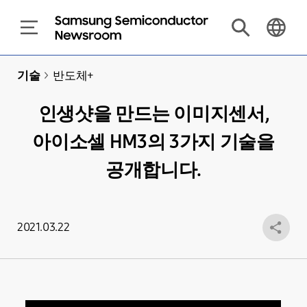
기술
>
반도체+
인생샷을 만드는 이미지센서,
아이소셀 HM3의 3가지 기술을
공개합니다.
2021.03.22