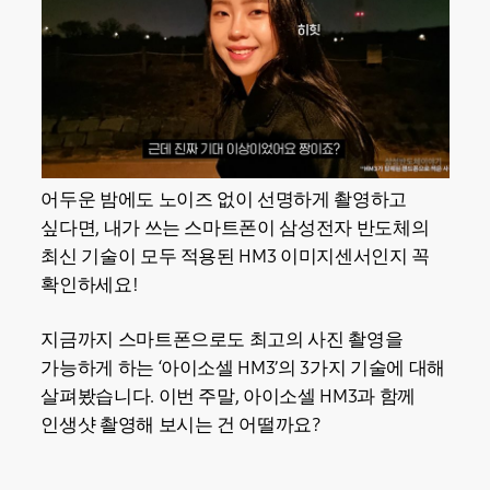
어두운 밤에도 노이즈 없이 선명하게 촬영하고
싶다면, 내가 쓰는 스마트폰이 삼성전자 반도체의
최신 기술이 모두 적용된 HM3 이미지센서인지 꼭
확인하세요!
지금까지 스마트폰으로도 최고의 사진 촬영을
가능하게 하는 ‘아이소셀 HM3’의 3가지 기술에 대해
살펴봤습니다. 이번 주말, 아이소셀 HM3과 함께
인생샷 촬영해 보시는 건 어떨까요?