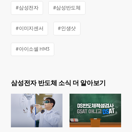
#삼성전자
#삼성반도체
#이미지센서
#인생샷
#아이소셀 HM3
삼성전자 반도체 소식 더 알아보기