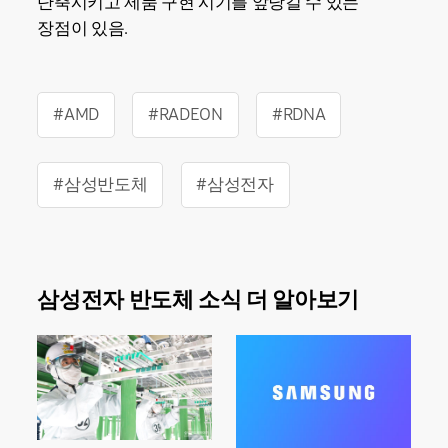
단축시키고 제품 구현 시기를 앞당길 수 있는
장점이 있음.
#AMD
#RADEON
#RDNA
#삼성반도체
#삼성전자
삼성전자 반도체 소식 더 알아보기