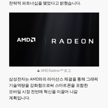
전략적 파트너십을 맺었다고 밝혔습니다.
▲ AMD Radeon™ 로고
삼성전자는 AMD와의 라이선스 체결을 통해 그래픽
기술역량을 강화함으로써 스마트폰을 포함한
모바일 시장 전반에 혁신을 이끌어 나갈
계획입니다.