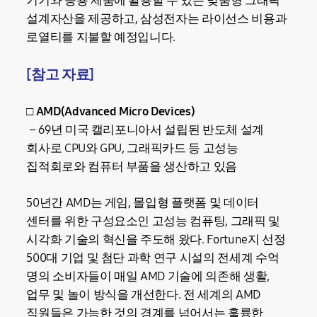
기기와 응용 제품에 활용할 수 있는 맞춤형 그래픽
설계자산을 제공하고, 삼성전자는 라이선스 비용과
로열티를 지불할 예정입니다.
[참고 자료]
□ AMD(Advanced Micro Devices)
– 69년 미국 캘리포니아서 설립된 반도체 설계
회사로 CPU와 GPU, 그래픽카드 등 고성능
집적회로와 컴퓨터 부품을 생산하고 있음
50년간 AMD는 게임, 몰입형 플랫폼 및 데이터
센터를 위한 구성요소인 고성능 컴퓨팅, 그래픽 및
시각화 기술의 혁신을 주도해 왔다. Fortune지 선정
500대 기업 및 첨단 과학 연구 시설의 전세계 수억
명의 소비자들이 매일 AMD 기술에 의존해 생활,
업무 및 놀이 방식을 개선한다. 전 세계의 AMD
직원들은 가능한 것의 경계를 넘어서는 훌륭한