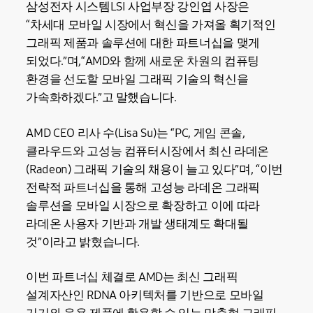
삼성전자 시스템LSI 사업부장 강인엽 사장은
“차세대 모바일 시장에서 혁신을 가져올 획기적인
그래픽 제품과 솔루션에 대한 파트너십을 맺게
되었다.”며,“AMD와 함께 새로운 차원의 컴퓨팅
환경을 선도할 모바일 그래픽 기술의 혁신을
가속화하겠다.”고 말했습니다.
AMD CEO 리사 수(Lisa Su)는 “PC, 게임 콘솔,
클라우드와 고성능 컴퓨터시장에서 최신 라데온
(Radeon) 그래픽 기술의 채용이 늘고 있다”며, “이번
전략적 파트너십을 통해 고성능 라데온 그래픽
솔루션을 모바일 시장으로 확장하고 이에 따라
라데온 사용자 기반과 개발 생태계도 확대될
것”이라고 밝혔습니다.
이번 파트너십 체결로 AMD는 최신 그래픽
설계자산인 RDNA 아키텍처를 기반으로 모바일