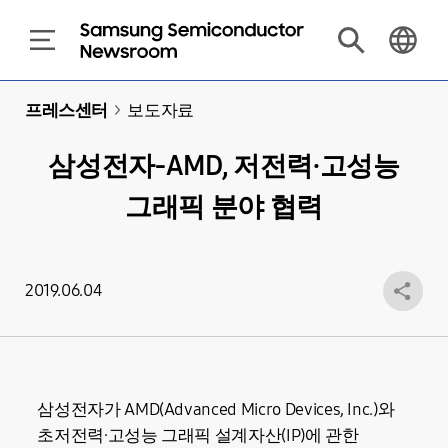
프레스센터
>
보도자료
삼성전자-AMD, 저전력·고성능
그래픽 분야 협력
2019.06.04
삼성전자가 AMD(Advanced Micro Devices, Inc.)와
초저전력·고성능 그래픽 설계자산(IP)에 관한