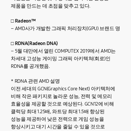
제품을 만드는 데 초점을 맞추고 있다.
□ Radeon™
– AMD사가 개발한 그래픽 처리장치(GPU) 브랜드 명
□ RDNA(Radeon DNA)
– 5월 대만에서 열린 COMPUTEX 2019에서 AMD는
차세대 고성능 게이밍 그래픽 아키텍쳐(회로)인
RDNA를 공개했음.
* RDNA 관련 AMD 설명
이전 세대의 GCN(Graphics Core Next) 아키텍처에
비해 작은 패키지로 놀라운 성능, 전력 및 메모리
효율성을 제공할 것으로 예상된다. GCN12에 비해
클럭당 최대 1.25배, 와트당 최대 1.5배 향상된
성능을 제공하여 낮은 전력으로 게임 성능을
향상시키고 대기 시간을 줄일 수 있을 것으로