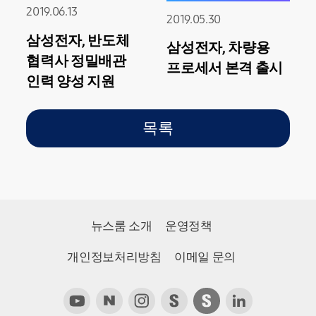
2019.06.13
2019.05.30
삼성전자, 반도체
삼성전자, 차량용
협력사 정밀배관
프로세서 본격 출시
인력 양성 지원
목록
뉴스룸 소개
운영정책
개인정보처리방침
이메일 문의