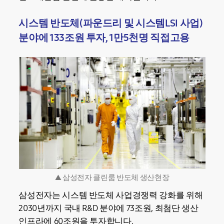
시스템 반도체(파운드리 및 시스템LSI 사업)
분야에 133조원 투자, 1만5천명 직접고용
▲ 삼성전자 클린룸 반도체 생산현장
삼성전자는 시스템 반도체 사업경쟁력 강화를 위해
2030년까지 국내 R&D 분야에 73조원, 최첨단 생산
인프라에 60조원을 투자합니다.