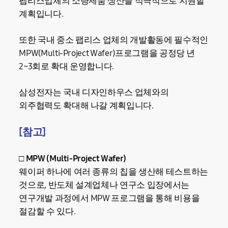
팹리스업체의 소량제품 생산을 적극적으로 지원할
계획입니다.
또한 국내 중소 팹리스 업체의 개발활동에 필수적인
MPW(Multi-Project Wafer)프로그램을 공정당 년
2~3회로 확대 운영합니다.
삼성전자는 국내 디자인하우스 업체와의
외주협력도 확대해 나갈 계획입니다.
[참고]
□ MPW (Multi-Project Wafer)
웨이퍼 하나에 여러 종류의 칩을 생산해 테스트하는
것으로, 반도체 설계업체나 연구소 입장에서는
연구개발 과정에서 MPW 프로그램을 통해 비용을
절감할 수 있다.