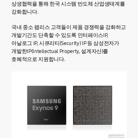
상생협력을 통해 한국 시스템 반도체 산업생태계를
강화합니다.
국내 중소 팹리스 고객들이 제품 경쟁력을 강화하고
개발기간도 단축할 수 있도록 인터페이스IP,
아날로그 IP, 시큐리티(Security) IP 등 삼성전자가
개발한IP(Intellectual Property, 설계자산)를
호혜적으로 지원합니다.