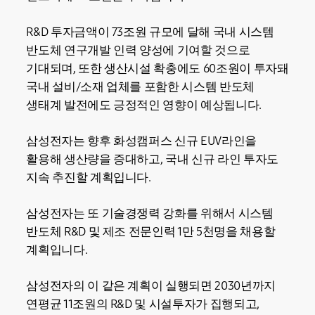
R&D 투자금액이 73조원 규모에 달해 국내 시스템
반도체 연구개발 인력 양성에 기여할 것으로
기대되며, 또한 생산시설 확충에도 60조원이 투자돼
국내 설비/소재 업체를 포함한 시스템 반도체
생태계 발전에도 긍정적인 영향이 예상됩니다.
삼성전자는 향후 화성캠퍼스 신규 EUV라인을
활용해 생산량을 증대하고, 국내 신규 라인 투자도
지속 추진할 계획입니다.
삼성전자는 또 기술경쟁력 강화를 위해서 시스템
반도체 R&D 및 제조 전문인력 1만 5천명을 채용할
계획입니다.
삼성전자의 이 같은 계획이 실행되면 2030년까지
연평균 11조원의 R&D 및 시설투자가 집행되고,