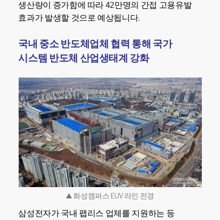
생산량이 증가함에 따라 42만명의 간접 고용유발
효과가 발생할 것으로 예상됩니다.
국내 중소 반도체업체 협력 통해 국가
시스템 반도체 산업생태계 강화
▲ 화성캠퍼스 EUV 라인 전경
삼성전자가 국내 팹리스 업체를 지원하는 등