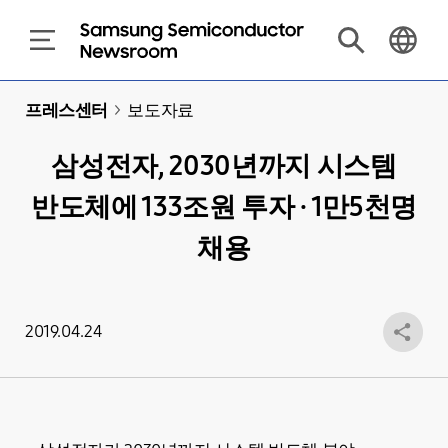
프레스센터
>
보도자료
삼성전자, 2030년까지 시스템
반도체에 133조원 투자 · 1만5천명
채용
2019.04.24