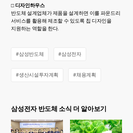
□ 디자인하우스
반도체 설계업체가 제품을 설계하면 이를 파운드리
서비스를 활용해 제조할 수 있도록 칩 디자인을
지원하는 역할을 한다.
#삼성반도체
#삼성전자
#생산시설투자계획
#채용계획
삼성전자 반도체 소식 더 알아보기