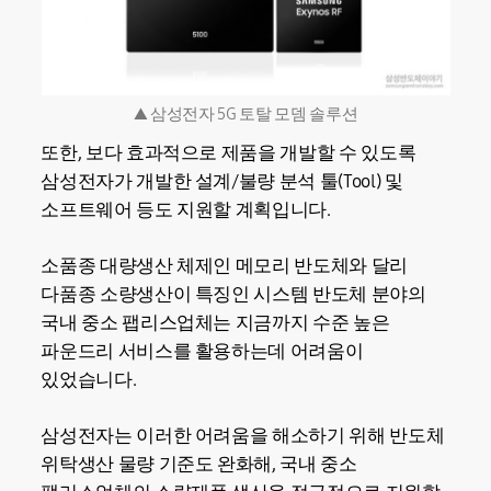
▲ 삼성전자 5G 토탈 모뎀 솔루션
또한, 보다 효과적으로 제품을 개발할 수 있도록
삼성전자가 개발한 설계/불량 분석 툴(Tool) 및
소프트웨어 등도 지원할 계획입니다.
소품종 대량생산 체제인 메모리 반도체와 달리
다품종 소량생산이 특징인 시스템 반도체 분야의
국내 중소 팹리스업체는 지금까지 수준 높은
파운드리 서비스를 활용하는데 어려움이
있었습니다.
삼성전자는 이러한 어려움을 해소하기 위해 반도체
위탁생산 물량 기준도 완화해, 국내 중소