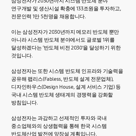
삼성전자가 2030년까지 시스템 반도체 분야
연구개발 및 생산시설 확충에 133조원을 투자하고,
전문인력 1만 5천명을 채용합니다.
이는 삼성전자가 2030년까지 메모리 반도체 뿐만
아니라 시스템 반도체 분야에서도 글로벌 1위를
달성하겠다는 ‘반도체 비전 2030’을 달성하기 위한
것입니다.
삼성전자는 또한 시스템 반도체 인프라와 기술력을
공유해 팹리스(Fabless, 반도체 설계 전문업체),
디자인하우스(Design House, 설계 서비스 기업) 등
국내 시스템 반도체 생태계의 경쟁력을 강화할
방침입니다.
삼성전자는 과감하고 선제적인 투자와 국내
중소업체와의 상생협력을 통해 한국 시스템
반도체산업 발전에 앞장설 계획입니다.