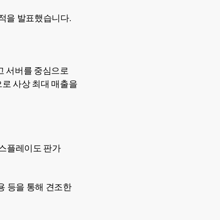
 실적을 발표했습니다.
고 서버를 중심으로
으로 사상 최대 매출을
디스플레이도 판가
용 등을 통해 견조한