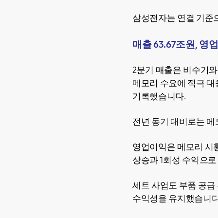
삼성전자는 연결 기준으로
매출 63.67조원, 영
2분기 매출은 비수기와
메모리 수요에 적극 대
기록했습니다.
전년 동기 대비로는 메모
영업이익은 메모리 시황
상승과 1회성 수익으로 
세트 사업도 부품 공급 
수익성을 유지했습니다