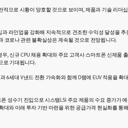
반적으로 시황이 양호할 것으로 보이며, 제품과 기술 리더십
과 라인업을 강화해 지속적으로 견조한 수익성 달성을 추
과 코로나 관련 불확실성은 계속될 것으로 전망됩니다.
우, 신규 CPU 채용 확대와 주요 고객사 스마트폰 신제품 
으로 기대됩니다.
과 6세대 V낸드 전환 가속화와 함께 D램에 EUV 적용을 
 성수기 진입으로 시스템LSI 주요 제품의 수요 증가가 
 확대와 미래 투자 기반 마련을 위한 공급가격 현실화를 통