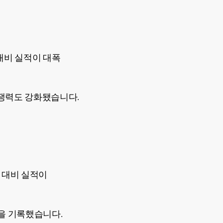
 대비 실적이 대폭
쟁력도 강화됐습니다.
 대비 실적이
4조원을 기록했습니다.