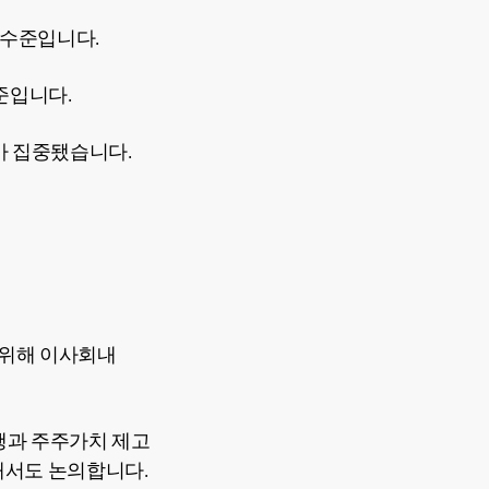
원 수준입니다.
수준입니다.
가 집중됐습니다.
 위해 이사회내
행과 주주가치 제고
대해서도 논의합니다.