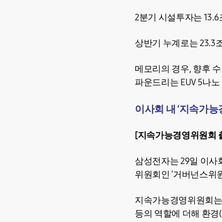
2분기 시설투자는 13.
상반기 누계로는 23.3
메모리의 경우, 향후 
파운드리는 EUV 5나
이사회 내 ‘지속가능
[지속가능경영위원회 
삼성전자는 29일 이사
위원회인 ‘거버넌스위원
지속가능경영위원회는 
등의 역할에 더해 환경(