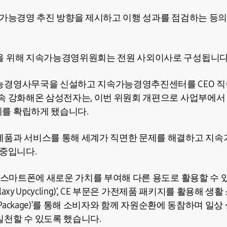
속가능경영 추진 방향을 제시하고 이행 성과를 점검하는 등의
을 위해 지속가능경영위원회는 전원 사외이사로 구성됩니다
능경영사무국을 신설하고 지속가능경영추진센터를 CEO 직
속 강화해온 삼성전자는, 이번 위원회 개편으로 사업부에서
를 확립하게 됐습니다.
제품과 서비스를 통해 세계가 직면한 문제를 해결하고 지속
 중입니다.
시 스마트폰에 새로운 가치를 부여해 다른 용도로 활용할 수
axy Upcycling)’, CE 부문은 가전제품 패키지를 활용해 
 Package)’를 통해 소비자와 함께 자원순환에 동참하며 일
천할 수 있도록 했습니다.