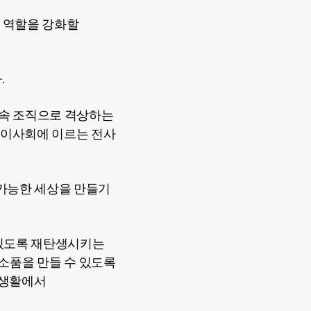
 역할을 강화할
.
속 조직으로 격상하는
 이사회에 이르는 전사
가능한 세상을 만들기
 있도록 재탄생시키는
생활 소품을 만들 수 있도록
상 생활에서