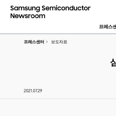
프레스
프레스센터
>
보도자료
2021.07.29