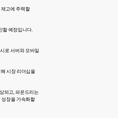
 제고에 주력할
진할 예정입니다.
출시로 서버와 모바일
확대해 시장 리더십을
예상되고, 파운드리는
해 성장을 가속화할