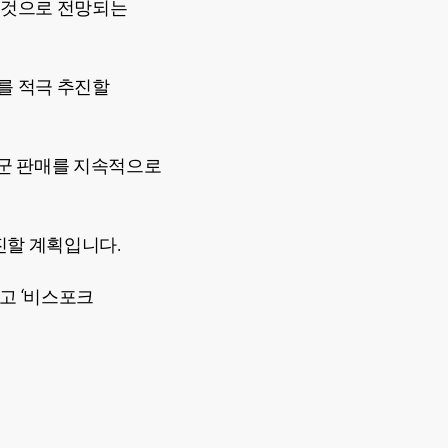
 것으로 전망되는
를 적극 추진할
품군 판매를 지속적으로
진할 계획입니다.
하고 ‘비스포크