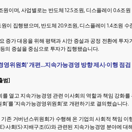
6조원이며, 사업별로는 반도체 12.5조원, 디스플레이 0.6조
조원이 집행됐으며, 반도체 20.9조원, 디스플레이 1.4조원 
수요 증가 대응을 위해 평택과 시안 증설과 공정 전환에 투자
노 등의 증설을 중심으로 투자가 집행됐습니다.
경영위원회’ 개편…지속가능경영 방향 제시·이행 점검
출범]
회를 열고 지속가능경영 관련 이사회의 역할과 책임 강화를
회’를 ‘지속가능경영위원회’로 개편하기로 결의했습니다.
기존 거버넌스위원회가 수행해 온 기업의 사회적 책임 이
E)∙사회(S)∙지배구조(G)와 관련된 지속가능경영 분야에 