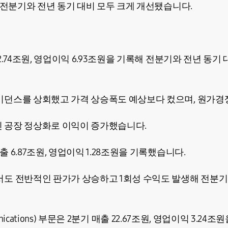
 전분기와 전년 동기 대비 모두 크게 개선됐습니다.
2.74조원, 영업이익 6.93조원을 기록해 전분기와 전년 동기
이던스를 상회했고 가격 상승폭도 예상보다 컸으며, 원가경
 공장 정상화로 이익이 증가했습니다.
 6.87조원, 영업이익 1.28조원을 기록했습니다.
도 전반적인 판가가 상승하고 1회성 수익도 발생해 전분기
ommunications) 부문은 2분기 매출 22.67조원, 영업이익 3.2