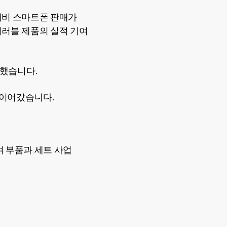
대비 스마트폰 판매가
어러블 제품의 실적 기여
기록했습니다.
을 이어갔습니다.
며 부품과 세트 사업