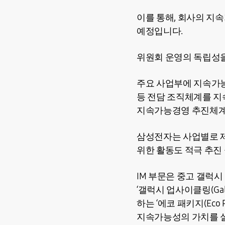
이를 통해, 회사의 지
예정입니다.
위원회 운영의 독립성
주요 사업부에 지속가
등 전담 조직체계를 지
지속가능경영 추진체계
삼성전자는 사업별로 
위한 활동도 적극 추진
IM 부문은 중고 갤럭
‘갤럭시 업사이클링(Gal
하는 ‘에코 패키지(Eco
지속가능성의 가치를 실