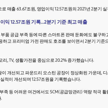
 매출 63.67조원, 영업이익 12.57조원의 2021년 2분기
업이익 12.57조원 기록…2분기 기준 최고 매출
 부품 공급 부족 등에 따른 스마트폰 판매 둔화에도 불구하
응하고 프리미엄 가전 판매도 호조를 보이면서 2분기 기준
리, TV, 생활가전을 중심으로 20.2% 증가했습니다.
이 개선되고 파운드리 오스틴 공장이 정상화된 가운데, 
실적이 개선되며 12.57조원을 기록했습니다.
부족 등 어려운 여건에서도 SCM(공급망관리) 역량 적극 활
.