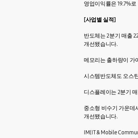
영업이익률은 19.7%로
[사업별 실적]
반도체는 2분기 매출 2
개선됐습니다.
메모리는 출하량이 가
시스템반도체도 오스틴
디스플레이는 2분기 매출
중소형 비수기 가운데서
개선됐습니다.
IM(IT & Mobile C