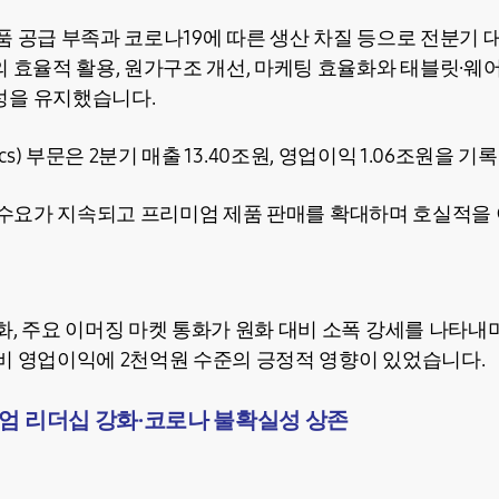
품 공급 부족과 코로나19에 따른 생산 차질 등으로 전분기 
의 효율적 활용, 원가구조 개선, 마케팅 효율화와 태블릿·웨
성을 유지했습니다.
tronics) 부문은 2분기 매출 13.40조원, 영업이익 1.06조원을 
up) 수요가 지속되고 프리미엄 제품 판매를 확대하며 호실적
화, 주요 이머징 마켓 통화가 원화 대비 소폭 강세를 나타내
비 영업이익에 2천억원 수준의 긍정적 영향이 있었습니다.
엄 리더십 강화·코로나 불확실성 상존