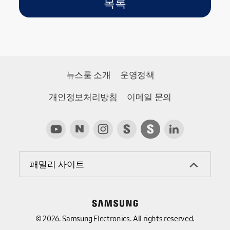
목록
뉴스룸 소개
운영정책
개인정보처리방침
이메일 문의
패밀리 사이트
© 2026. Samsung Electronics. All rights reserved.