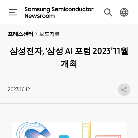
프레스센터
>
보도자료
삼성전자, ‘삼성 AI 포럼 2023’ 11월
개최
2023.10.12