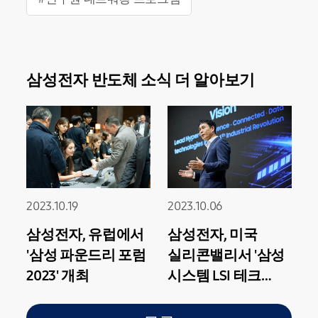
삼성전자 반도체 소식 더 알아보기
2023.10.19
2023.10.06
삼성전자, 유럽에서
삼성전자, 미국
'삼성 파운드리 포럼
실리콘밸리서 '삼성
2023' 개최
시스템 LSI 테크
데이 2023' 개최