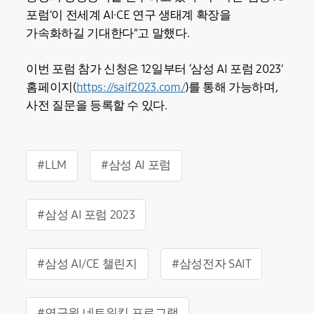
포럼’이 전세계 AI·CE 연구 생태계 확장을
가속화하길 기대한다”고 말했다.
이번 포럼 참가 신청은 12일부터 ‘삼성 AI 포럼 2023’
홈페이지(
https://saif2023.com/
)를 통해 가능하며,
사전 질문을 등록할 수 있다.
#LLM
#삼성 AI 포럼
#삼성 AI 포럼 2023
#삼성 AI/CE 챌린지
#삼성전자 SAIT
#연구원 네트워킹 프로그램