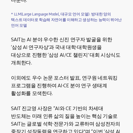
다룬다.
* LLM(Large Language Model, 대규모 언어 모델): 방대한 양의
텍스트 데이터로 학습해 자연어를 이해하고 생성하는 능력이 뛰어난
언어 모델
SAIT는 AI 분야 우수한 신진 연구자 발굴을 위한
‘삼성 AI 연구자상’과 국내 대학·대학원생을
대상으로 진행한 ‘삼성 AI/CE 챌린지’ 대회 시상식도
개최한다.
이외에도 우수 논문 포스터 발표, 연구원 네트워킹
프로그램을 진행하여 AI·CE 분야 연구 생태계
활성화를 모색한다.
SAIT 진교영 사장은 “AI와 CE 기반의 차세대
반도체는 미래 인류 삶의 질을 높이는 핵심 기술로
SAIT는 글로벌 석학·전문가와 교류하며 삼성전자의
중장기 성장동력을 연구하고 있다”며 “이번 ‘삼성 AI