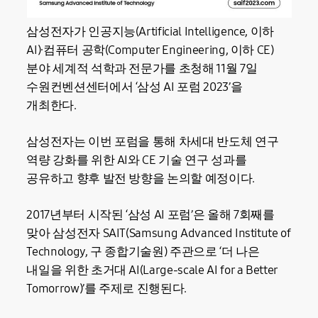
삼성전자가 인공지능(Artificial Intelligence, 이하
AI)·컴퓨터 공학(Computer Engineering, 이하 CE)
분야 세계적 석학과 전문가를 초청해 11월 7일
수원컨벤션센터에서 ‘삼성 AI 포럼 2023’을
개최한다.
삼성전자는 이번 포럼을 통해 차세대 반도체 연구
역량 강화를 위한 AI와 CE 기술 연구 성과를
공유하고 향후 발전 방향을 논의할 예정이다.
2017년부터 시작된 ‘삼성 AI 포럼’은 올해 7회째를
맞아 삼성전자 SAIT(Samsung Advanced Institute of
Technology, 구 종합기술원) 주관으로 ‘더 나은
내일을 위한 초거대 AI(Large-scale AI for a Better
Tomorrow)’를 주제로 진행된다.