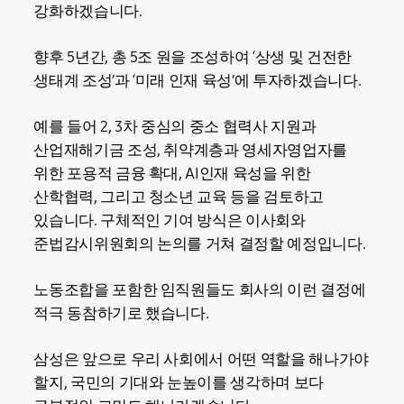
강화하겠습니다.
향후 5년간, 총 5조 원을 조성하여 ‘상생 및 건전한
생태계 조성’과 ‘미래 인재 육성’에 투자하겠습니다.
예를 들어 2, 3차 중심의 중소 협력사 지원과
산업재해기금 조성, 취약계층과 영세자영업자를
위한 포용적 금융 확대, AI인재 육성을 위한
산학협력, 그리고 청소년 교육 등을 검토하고
있습니다. 구체적인 기여 방식은 이사회와
준법감시위원회의 논의를 거쳐 결정할 예정입니다.
노동조합을 포함한 임직원들도 회사의 이런 결정에
적극 동참하기로 했습니다.
삼성은 앞으로 우리 사회에서 어떤 역할을 해나가야
할지, 국민의 기대와 눈높이를 생각하며 보다