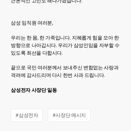
근본적인 고민도 해나가겠습니다.
삼성 임직원 여러분,
우리는 한 몸, 한 가족입니다. 지혜롭게 힘을 모아 한
방향으로 나아갑시다. 우리가 삼성인임을 자부할 수
있도록 최선을 다합시다.
끝으로 국민 여러분께서 보내주신 변함없는 사랑과
격려에 감사드리며 다시 한번 사과 드립니다.
삼성전자 사장단 일동
#삼성전자
#사장단 메시지