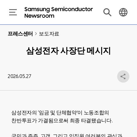
프레스센터
>
보도자료
삼성전자 사장단 메시지
2026.05.27
삼성전자의 ‘임금 및 단체협약’이 노동조합의
찬반투표가 가결됨으로써 최종 타결됐습니다.
국민과 주주, 고객, 그리고 임직원 여러분의 관심과