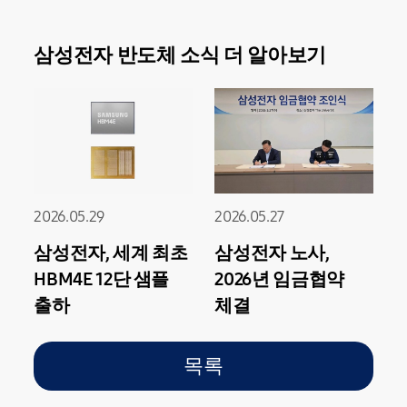
삼성전자 반도체 소식 더 알아보기
2026.05.29
2026.05.27
삼성전자, 세계 최초
삼성전자 노사,
HBM4E 12단 샘플
2026년 임금협약
출하
체결
목록