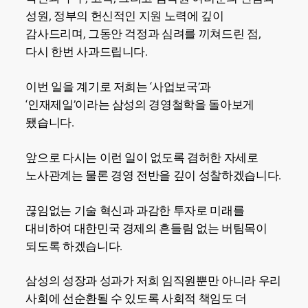
성원, 정부의 헌신적인 지원 노력에 깊이
감사드리며, 그동안 걱정과 심려를 끼쳐드린 점,
다시 한번 사과드립니다.
이번 일을 계기로 저희는 ‘사업보국’과
‘인재제일’이라는 삼성의 경영철학을 돌아보게
됐습니다.
앞으로 다시는 이런 일이 없도록 겸허한 자세로
노사관계는 물론 경영 전반을 깊이 성찰하겠습니다.
끊임없는 기술 혁신과 과감한 투자로 미래를
대비하여 대한민국 경제의 흔들림 없는 버팀목이
되도록 하겠습니다.
삼성의 성장과 성과가 저희 임직원뿐만 아니라 우리
사회에 선순환될 수 있도록 사회적 책임도 더