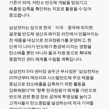
기준이 되며, 저탄소 반도체 개발을 앞당기고
배출량 감축을 확인하는 지표로 활용될 수 있어
중요합니다.
삼성전자는 앞으로 한국ㆍ미국ㆍ중국에 위치한
글로벌 반도체 생산과 패키징 라인에서 만들어지는
전 제품을 대상으로 전과정평가를 운영하고, 한
단계 더 나아가 반도체가 환경에 미치는 영향을
탄소배출 뿐만 아니라 물과 자원 등으로 확대해
종합적인 관리 체계를 수립할 계획입니다.
삼성전자 EHS 센터장 송두근 부사장은 “삼성전자는
2019년부터 메모리와 시스템반도체 주요 제품을
중심으로 탄소배출을 감축하기 위한 활동을
강화해왔다”며 “향후 전과정평가 체계를 기반으로
반도체 관련 환경 정보 공개에 투명성을 높이고
고객사들이 탄소중립을 달성하는데 적극 기여할