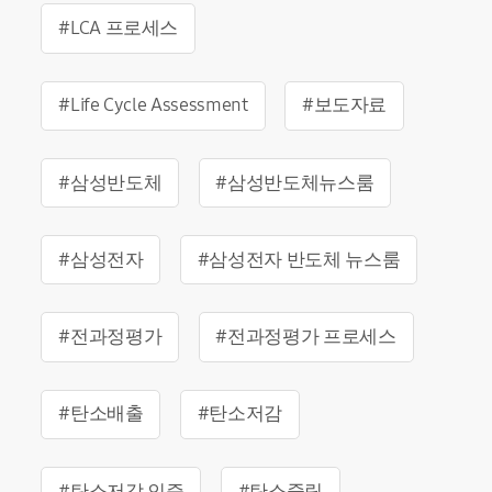
#LCA 프로세스
#Life Cycle Assessment
#보도자료
#삼성반도체
#삼성반도체뉴스룸
#삼성전자
#삼성전자 반도체 뉴스룸
#전과정평가
#전과정평가 프로세스
#탄소배출
#탄소저감
#탄소저감 인증
#탄소중립