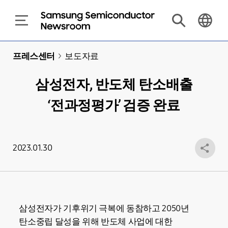
프레스센터
>
보도자료
삼성전자, 반도체 탄소배출
‘전과정평가’ 검증 완료
2023.01.30
삼성전자가 기후위기 극복에 동참하고 2050년
탄소중립 달성을 위해 반도체 사업에 대한