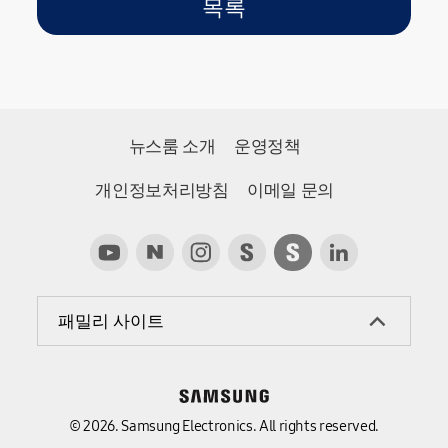
목록
뉴스룸 소개
운영정책
개인정보처리방침
이메일 문의
패밀리 사이트
© 2026. Samsung Electronics. All rights reserved.