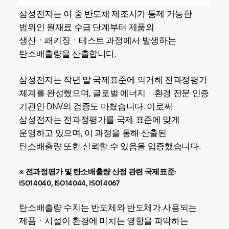
삼성전자는 이 중 반도체 제조사가 통제 가능한
범위인 원재료 수급 단계부터 제품의
생산ㆍ패키징ㆍ테스트 과정에서 발생하는
탄소배출량을 산출합니다.
삼성전자는 작년 말 국제표준에 의거해 전과정평가
체계를 완성했으며, 글로벌 에너지ㆍ환경 전문 인증
기관인 DNV의 검증도 마쳤습니다. 이로써
삼성전자는 전과정평가를 국제 표준에 맞게
운영하고 있으며, 이 과정을 통해 산출된
탄소배출량 또한 신뢰할 수 있음을 입증했습니다.
※ 전과정평가 및 탄소배출량 산정 관련 국제표준:
ISO14040, ISO14044, ISO14067
탄소배출량 수치는 반도체와 반도체가 사용되는
제품ㆍ시설이 환경에 미치는 영향을 파악하는