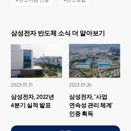
삼성전자 반도체 소식 더 알아보기
2023.01.31
2023.01.26
삼성전자, 2022년
삼성전자, ‘사업
4분기 실적 발표
연속성 관리 체계’
인증 획득