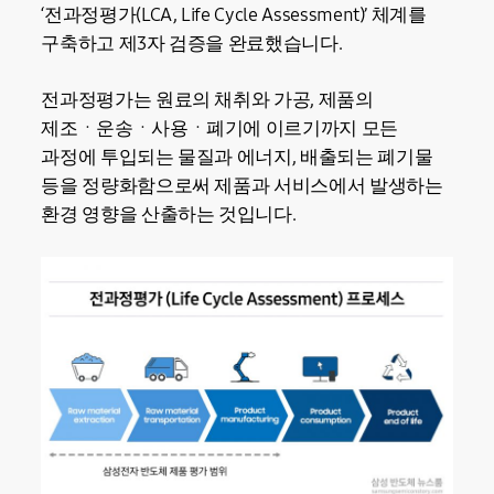
‘전과정평가(LCA, Life Cycle Assessment)’ 체계를
구축하고 제3자 검증을 완료했습니다.
전과정평가는 원료의 채취와 가공, 제품의
제조ㆍ운송ㆍ사용ㆍ폐기에 이르기까지 모든
과정에 투입되는 물질과 에너지, 배출되는 폐기물
등을 정량화함으로써 제품과 서비스에서 발생하는
환경 영향을 산출하는 것입니다.