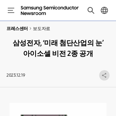
프레스센터
>
보도자료
삼성전자, ‘미래 첨단산업의 눈’
아이소셀 비전 2종 공개
2023.12.19