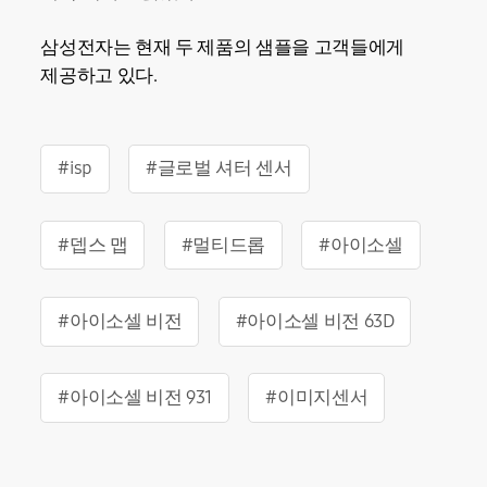
삼성전자는 현재 두 제품의 샘플을 고객들에게
제공하고 있다.
#isp
#글로벌 셔터 센서
#뎁스 맵
#멀티드롭
#아이소셀
#아이소셀 비전
#아이소셀 비전 63D
#아이소셀 비전 931
#이미지센서