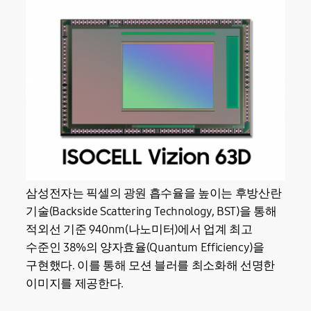
삼성전자는 픽셀의 광원 흡수율을 높이는 후방산란
기술(Backside Scattering Technology, BST)을 통해
적외선 기준 940nm(나노미터)에서 업계 최고
수준인 38%의 양자효율(Quantum Efficiency)을
구현했다. 이를 통해 모션 블러를 최소화해 선명한
이미지를 제공한다.