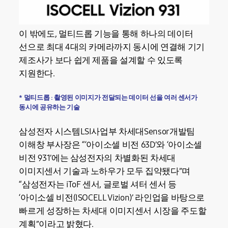
이 밖에도, 멀티드롭 기능을 통해 하나의 데이터
선으로 최대 4대의 카메라까지 동시에 연결해 기기
제조사가 보다 쉽게 제품을 설계할 수 있도록
지원한다.
* 멀티드롭 : 촬영된 이미지가 전달되는 데이터 선을 여러 센서가
동시에 공유하는 기술
삼성전자 시스템LSI사업부 차세대Sensor개발팀
이해창 부사장은 “‘아이소셀 비전 63D’와 ‘아이소셀
비전 931’에는 삼성전자의 차별화된 차세대
이미지센서 기술과 노하우가 모두 집약됐다”며
“삼성전자는 iToF 센서, 글로벌 셔터 센서 등
‘아이소셀 비전(ISOCELL Vizion)’ 라인업을 바탕으로
빠르게 성장하는 차세대 이미지센서 시장을 주도할
계획”이라고 밝혔다.