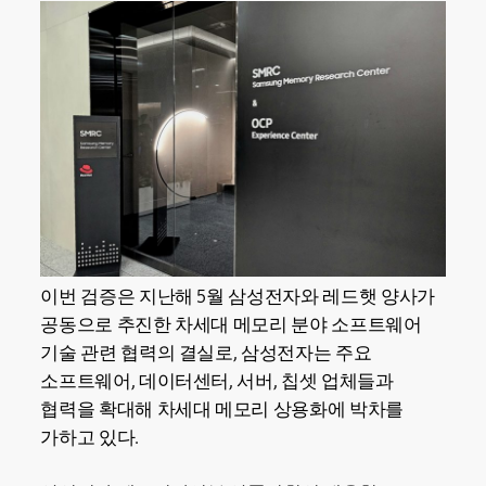
이번 검증은 지난해 5월 삼성전자와 레드햇 양사가
공동으로 추진한 차세대 메모리 분야 소프트웨어
기술 관련 협력의 결실로, 삼성전자는 주요
소프트웨어, 데이터센터, 서버, 칩셋 업체들과
협력을 확대해 차세대 메모리 상용화에 박차를
가하고 있다.