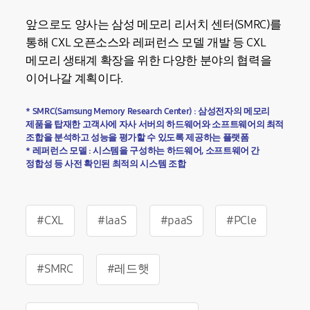
앞으로도 양사는 삼성 메모리 리서치 센터(SMRC)를
통해 CXL 오픈소스와 레퍼런스 모델 개발 등 CXL
메모리 생태계 확장을 위한 다양한 분야의 협력을
이어나갈 계획이다.
* SMRC(Samsung Memory Research Center) : 삼성전자의 메모리
제품을 탑재한 고객사에 자사 서버의 하드웨어와 소프트웨어의 최적
조합을 분석하고 성능을 평가할 수 있도록 제공하는 플랫폼
* 레퍼런스 모델 : 시스템을 구성하는 하드웨어, 소프트웨어 간
정합성 등 사전 확인된 최적의 시스템 조합
#CXL
#laaS
#paaS
#PCle
#SMRC
#레드햇