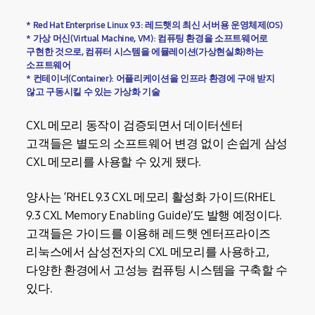
* Red Hat Enterprise Linux 9.3: 레드햇의 최신 서버용 운영체제(OS)
* 가상 머신(Virtual Machine, VM): 컴퓨팅 환경을 소프트웨어로
구현한 것으로, 컴퓨터 시스템을 에뮬레이션(가상현실화)하는
소프트웨어
* 컨테이너(Container): 어플리케이션을 인프라 환경에 구애 받지
않고 구동시킬 수 있는 가상화 기술
CXL 메모리 동작이 검증되면서 데이터센터
고객들은 별도의 소프트웨어 변경 없이 손쉽게 삼성
CXL 메모리를 사용할 수 있게 됐다.
양사는 ‘RHEL 9.3 CXL 메모리 활성화 가이드(RHEL
9.3 CXL Memory Enabling Guide)’도 발행 예정이다.
고객들은 가이드를 이용해 레드햇 엔터프라이즈
리눅스에서 삼성전자의 CXL 메모리를 사용하고,
다양한 환경에서 고성능 컴퓨팅 시스템을 구축할 수
있다.