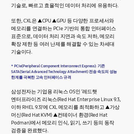
기술로, 빠르고 효율적인 데이터 처리에 유용하다.
또한, CXL은 ▲CPU ▲GPU 등 다양한 프로세서와
메모리를 연결하는 PCIe 기반의 통합 인터페이스
표준으로, 데이터 처리 지연과 속도 저하, 메모리
확장 제한 등 여러 난제를 해결할 수 있는 차세대
기술이다.
* PCIe(Peripheral Component Interconnect Express): 기존
SATA(Serial Advanced Technology Attachment) 전송 속도의 성능
한계를 극복한 고속 인터페이스 규격
삼성전자는 기업용 리눅스 OS인 ‘레드햇
엔터프라이즈 리눅스(Red Hat Enterprise Linux 9.3,
이하 RHEL 9.3)’에 CXL 메모리를 최적화하고 ▲가상
머신(Red Hat KVM) ▲컨테이너 환경(Red Hat
Podman)에서 메모리 인식, 읽기, 쓰기 등의 동작
검증을 완료했다.