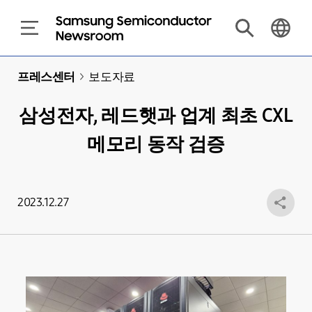
프레스센터
>
보도자료
삼성전자, 레드햇과 업계 최초 CXL
메모리 동작 검증
2023.12.27