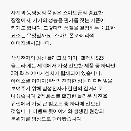
사진과 동영상의 품질은 스마트폰의 중요한
장점이자, 기기의 성능을 판가름 짓는 기준이
되기도 합니다. 그렇다면 품질을 결정하는 중요한
요소는 무엇일까요? 스마트폰 카메라의
이미지센서입니다.
삼성전자의 최신 플래그십 기기, ‘갤럭시 S23
울트라’에는 세계에서 가장 진보한 제품 중 하나인
2억 화소 이미지센서가 탑재되어 있습니다.
아이소셀 이미지센서의 진정한 성능과 디테일을
보여주기 위해 삼성전자가 런던의 길거리로
나섰습니다. 2억 화소로 촬영한 놀라운 사진을
유럽에서 가장 큰 빌보드 중 하나에 선보인
것입니다. 이벤트 뒷이야기와 생생한 현장의
분위기를 영상으로 담아봤습니다.