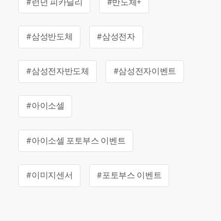
#런던 피카딜리
#반도체+
#삼성반도체
#삼성전자
#삼성전자반도체
#삼성전자이벤트
#아이소셀
#아이소셀 포토부스 이벤트
#이미지센서
#포토부스 이벤트