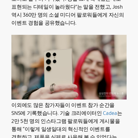
표현되는 디테일이 놀라웠다”는 말을 전했고, Josh
역시 360만 명의 소셜 미디어 팔로워들에게 자신의
이벤트 경험을 공유했습니다.
이외에도 많은 참가자들이 이벤트 참가 순간을
SNS에 기록했습니다. 기술 크리에이터인
Cadea
는
2만 5천 명의 인스타그램 팔로워들에게 게시물을
통해 “이렇게 일생일대의 혁신적인 이벤트를
경험하고, 제품을 실제로 사용해 볼 수 있었다는