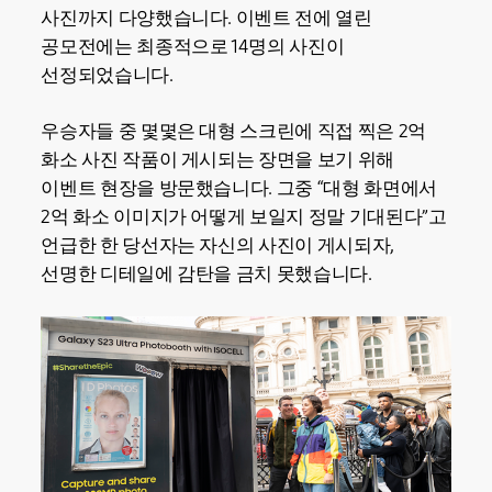
사진까지 다양했습니다. 이벤트 전에 열린
공모전에는 최종적으로 14명의 사진이
선정되었습니다.
우승자들 중 몇몇은 대형 스크린에 직접 찍은 2억
화소 사진 작품이 게시되는 장면을 보기 위해
이벤트 현장을 방문했습니다. 그중 “대형 화면에서
2억 화소 이미지가 어떻게 보일지 정말 기대된다”고
언급한 한 당선자는 자신의 사진이 게시되자,
선명한 디테일에 감탄을 금치 못했습니다.