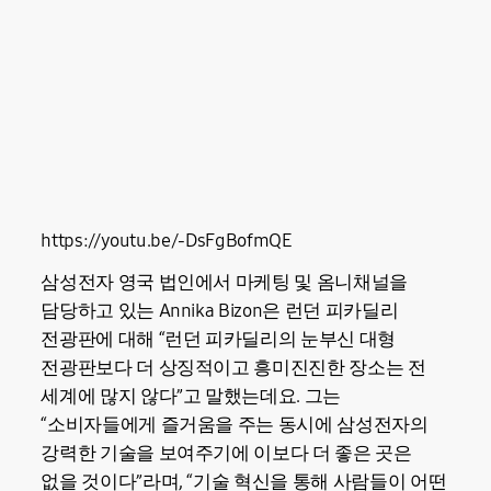
https://youtu.be/-DsFgBofmQE
삼성전자 영국 법인에서 마케팅 및 옴니채널을
담당하고 있는 Annika Bizon은 런던 피카딜리
전광판에 대해 “런던 피카딜리의 눈부신 대형
전광판보다 더 상징적이고 흥미진진한 장소는 전
세계에 많지 않다”고 말했는데요. 그는
“소비자들에게 즐거움을 주는 동시에 삼성전자의
강력한 기술을 보여주기에 이보다 더 좋은 곳은
없을 것이다”라며, “기술 혁신을 통해 사람들이 어떤