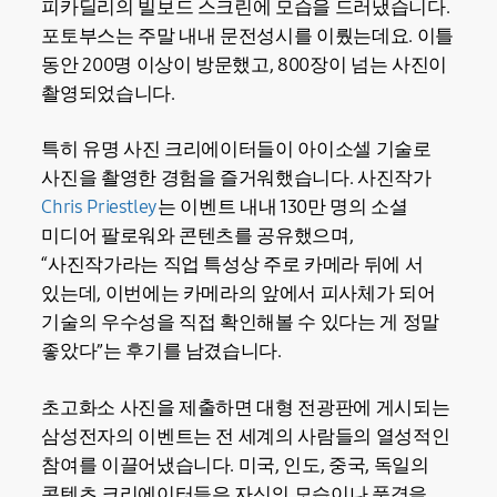
피카딜리의 빌보드 스크린에 모습을 드러냈습니다.
포토부스는 주말 내내 문전성시를 이뤘는데요. 이틀
동안 200명 이상이 방문했고, 800장이 넘는 사진이
촬영되었습니다.
특히 유명 사진 크리에이터들이 아이소셀 기술로
사진을 촬영한 경험을 즐거워했습니다. 사진작가
Chris Priestley
는 이벤트 내내 130만 명의 소셜
미디어 팔로워와 콘텐츠를 공유했으며,
“사진작가라는 직업 특성상 주로 카메라 뒤에 서
있는데, 이번에는 카메라의 앞에서 피사체가 되어
기술의 우수성을 직접 확인해볼 수 있다는 게 정말
좋았다”는 후기를 남겼습니다.
초고화소 사진을 제출하면 대형 전광판에 게시되는
삼성전자의 이벤트는 전 세계의 사람들의 열성적인
참여를 이끌어냈습니다. 미국, 인도, 중국, 독일의
콘텐츠 크리에이터들은 자신의 모습이나 풍경을