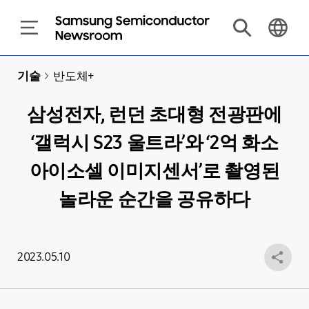
기술
>
반도체+
삼성전자, 런던 초대형 전광판에
‘갤럭시 S23 울트라’와 ‘2억 화소
아이소셀 이미지센서’로 촬영된
놀라운 순간을 공유하다
2023.05.10