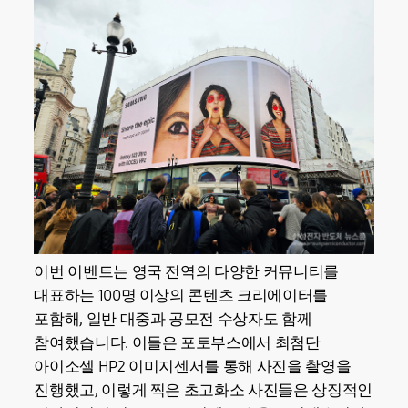
이번 이벤트는 영국 전역의 다양한 커뮤니티를
대표하는 100명 이상의 콘텐츠 크리에이터를
포함해, 일반 대중과 공모전 수상자도 함께
참여했습니다. 이들은 포토부스에서 최첨단
아이소셀 HP2 이미지센서를 통해 사진을 촬영을
진행했고, 이렇게 찍은 초고화소 사진들은 상징적인