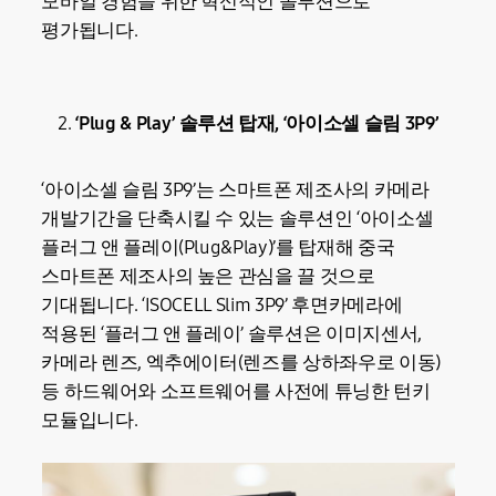
모바일 경험을 위한 혁신적인 솔루션으로
평가됩니다.
‘Plug & Play’ 솔루션 탑재, ‘아이소셀 슬림 3P9’
‘아이소셀 슬림 3P9’는 스마트폰 제조사의 카메라
개발기간을 단축시킬 수 있는 솔루션인 ‘아이소셀
플러그 앤 플레이(Plug&Play)’를 탑재해 중국
스마트폰 제조사의 높은 관심을 끌 것으로
기대됩니다. ‘ISOCELL Slim 3P9’ 후면카메라에
적용된 ‘플러그 앤 플레이’ 솔루션은 이미지센서,
카메라 렌즈, 엑추에이터(렌즈를 상하좌우로 이동)
등 하드웨어와 소프트웨어를 사전에 튜닝한 턴키
모듈입니다.