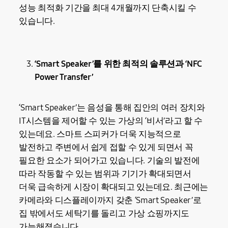
성능 최적화 기간을 최대 4개월까지 단축시킬 수
있습니다.
‘Smart Speaker’를 위한 최적의 솔루션과 ‘NFC
Power Transfer’
‘Smart Speaker’는 음성을 통해 집안의 여러 장치와
IT시스템을 제어할 수 있는 가상의 ‘비서’라고 할 수
있는데요. 스마트 스피커가 더욱 지능적으로
발전하고 주변에서 쉽게 접할 수 있게 되면서 꼭
필요한 요소가 되어가고 있습니다. 기술의 발전에
따라 작동할 수 있는 범위과 기기가 확대되면서
더욱 급속하게 시장이 확대되고 있는데요. 최근에는
카메라와 디스플레이까지 갖춘 ‘Smart Speaker’로
집 밖에서도 세탁기를 돌리고 가상 쇼핑까지도
가능해졌습니다.