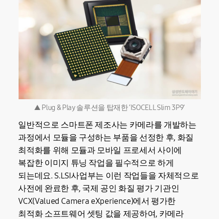
▲ Plug & Play 솔루션을 탑재한 ‘ISOCELL Slim 3P9’
일반적으로 스마트폰 제조사는 카메라를 개발하는
과정에서 모듈을 구성하는 부품을 선정한 후, 화질
최적화를 위해 모듈과 모바일 프로세서 사이에
복잡한 이미지 튜닝 작업을 필수적으로 하게
되는데요. S.LSI사업부는 이런 작업들을 자체적으로
사전에 완료한 후, 국제 공인 화질 평가 기관인
VCX(Valued Camera eXperience)에서 평가한
최적화 소프트웨어 셋팅 값을 제공하여, 카메라