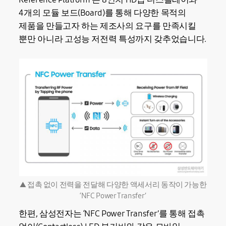
4개의 모듈 보드(Board)를 통해 다양한 목적의
제품을 만들고자 하는 제조사의 요구를 만족시킬
뿐만 아니라 고성능 저전력 특성까지 갖추었습니다.
▲ 접촉 없이 전력을 전달해 다양한 액세서리 동작이 가능한
‘NFC Power Transfer’
한편, 삼성전자는 ‘NFC Power Transfer’를 통해 접촉