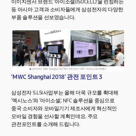
이미지센서 브랜드 ‘아이소셀(ISOCELL)’을 런칭하는
등 아시아 고객과 소비자들에게 삼성전자의 다양한
부품 솔루션을 선보였습니다.
‘MWC Shanghai 2018’ 관전 포인트 3
삼성전자 S.LSI사업부는 올해 더욱 규모를 확대해
‘엑시노스’와 ‘아이소셀’, NFC 솔루션을 중심으로
중국 소비자와 모바일기기 제조사에게 혁신적인
모바일 경험을 선사할 계획인데요. 주요
관전포인트를 소개해 드립니다.