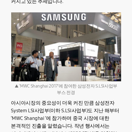
커지고 있는 추세입니다.
▲ ‘MWC Shanghai 2017’에 참여한 삼성전자 S.LSI사업부
부스 전경
아시아시장의 중요성이 더욱 커진 만큼 삼성전자
System LSI사업부(이하 S.LSI사업부)도 지난 해부터
‘MWC Shanghai ‘에 참가하며 중국 시장에 대한
본격적인 진출을 알렸습니다. 작년 행사에서는