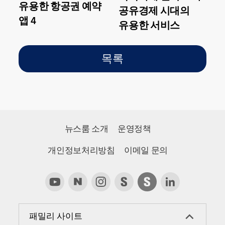
유용한 항공권 예약
공유경제 시대의
앱 4
유용한 서비스
목록
뉴스룸 소개
운영정책
개인정보처리방침
이메일 문의
패밀리 사이트