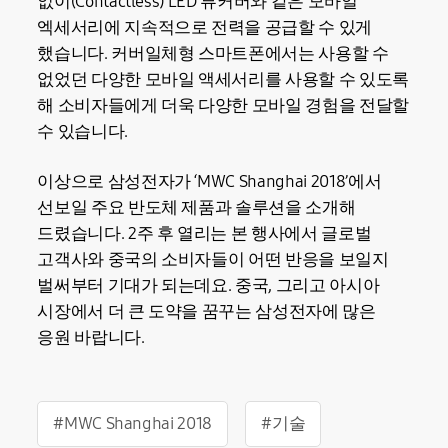
없이(Contactless) LED 뷰커버와 같은 모바일
엑세서리에 지속적으로 전력을 공급할 수 있게
했습니다. 커버일체형 스마트폰에서는 사용할 수
없었던 다양한 모바일 액세서리를 사용할 수 있도록
해 소비자들에게 더욱 다양한 모바일 경험을 전달할
수 있습니다.
이상으로 삼성전자가 ‘MWC Shanghai 2018’에서
선보일 주요 반도체 제품과 솔루션을 소개해
드렸습니다. 2주 후 열리는 본 행사에서 글로벌
고객사와 중국의 소비자들이 어떤 반응을 보일지
벌써부터 기대가 되는데요. 중국, 그리고 아시아
시장에서 더 큰 도약을 꿈꾸는 삼성전자에 많은
응원 바랍니다.
#MWC Shanghai 2018
#기술