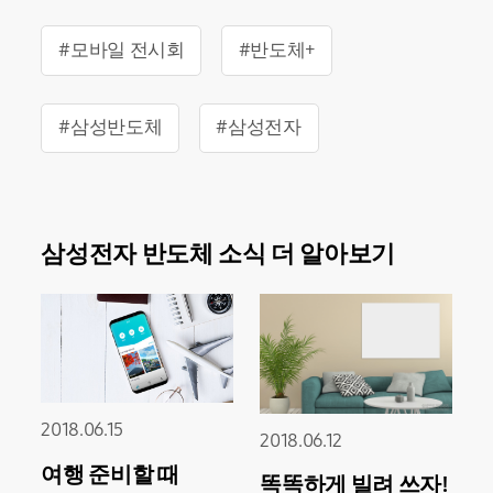
#모바일 전시회
#반도체+
#삼성반도체
#삼성전자
삼성전자 반도체 소식 더 알아보기
2018.06.15
2018.06.12
여행 준비할 때
똑똑하게 빌려 쓰자!