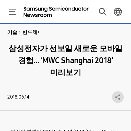
기술
>
반도체+
삼성전자가 선보일 새로운 모바일
경험… ‘MWC Shanghai 2018’
미리보기
2018.06.14