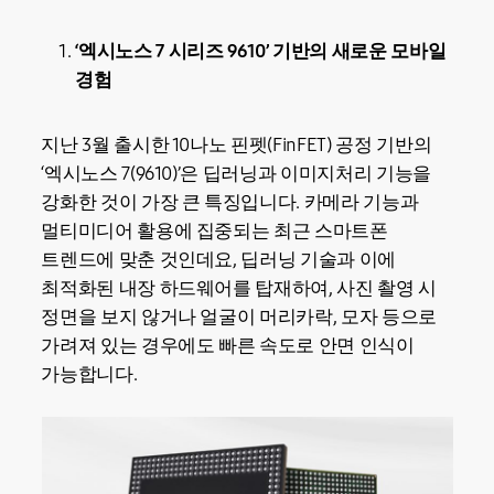
‘엑시노스 7 시리즈 9610’ 기반의 새로운 모바일
경험
지난 3월 출시한 10나노 핀펫(FinFET) 공정 기반의
‘엑시노스 7(9610)’은 딥러닝과 이미지처리 기능을
강화한 것이 가장 큰 특징입니다. 카메라 기능과
멀티미디어 활용에 집중되는 최근 스마트폰
트렌드에 맞춘 것인데요, 딥러닝 기술과 이에
최적화된 내장 하드웨어를 탑재하여, 사진 촬영 시
정면을 보지 않거나 얼굴이 머리카락, 모자 등으로
가려져 있는 경우에도 빠른 속도로 안면 인식이
가능합니다.