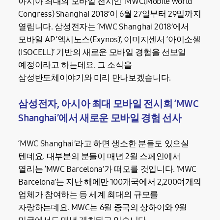
아시아 최대의 모바일 전시인 ‘MWC(Mobile World
Congress) Shanghai 2018’이 6월 27일부터 29일까지
열립니다. 삼성전자는 ‘MWC Shanghai 2018’에서
모바일 AP ‘엑시노스(Exynos)’, 이미지센서 ‘아이소셀
(ISOCELL)’ 기반의 새로운 모바일 경험을 선보일
예정이라고 하는데요. 그 소식을
삼성반도체이야기와 미리 만나보겠습니다.
삼성전자, 아시아 최대 모바일 전시회 ‘MWC
Shanghai’에서 새로운 모바일 경험 선사
‘MWC Shanghai’라고 하면 생소한 분들도 있으실
텐데요. 대부분의 분들이 매년 2월 스페인에서
열리는 ‘MWC Barcelona’가 떠오를 것입니다. ‘MWC
Barcelona’는 지난 해에만 100개국에서 2,200여개의
업체가 참여하는 등 세계 최대의 규모를
자랑하는데요. MWC는 6월 중국의 상하이와 9월