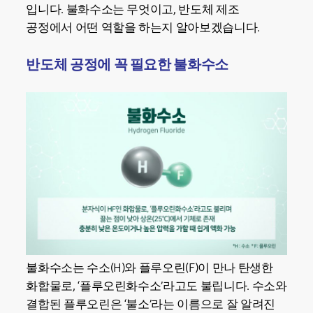
입니다. 불화수소는 무엇이고, 반도체 제조
공정에서 어떤 역할을 하는지 알아보겠습니다.
반도체 공정에 꼭 필요한 불화수소
불화수소는 수소(H)와 플루오린(F)이 만나 탄생한
화합물로, ‘플루오린화수소’라고도 불립니다. 수소와
결합된 플루오린은 ‘불소’라는 이름으로 잘 알려진