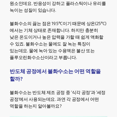
원소인데요. 반응성이 강하고 플라스틱이나 유리를
녹이는 성질이 있습니다.
불화수소의 끓는 점은 19.5°C이기 때문에 상온(25°C)
에서는 기체 상태로 존재합니다. 하지만 충분히
낮은 온도이거나 높은 압력을 가할 때 쉽게 액화할
수 있죠. 불화수소는 물에도 잘 녹는 특징이
있는데요. 물에 녹아 있는 수용액은 불산 또는
플루오린화수소산이라고 부릅니다.
반도체 공정에서 불화수소는 어떤 역할을
할까?
불화수소는 반도체 제조 공정 중 ‘식각 공정’과 ‘세정
공정’에서 사용되는데요. 과연 각 공정에서 어떤
역할을 하는지 알아볼까요?