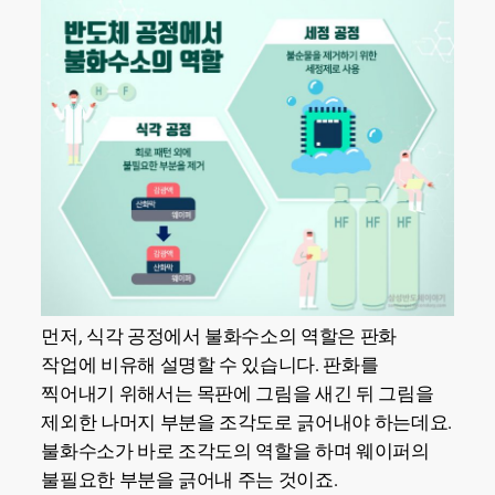
먼저, 식각 공정에서 불화수소의 역할은 판화
작업에 비유해 설명할 수 있습니다. 판화를
찍어내기 위해서는 목판에 그림을 새긴 뒤 그림을
제외한 나머지 부분을 조각도로 긁어내야 하는데요.
불화수소가 바로 조각도의 역할을 하며 웨이퍼의
불필요한 부분을 긁어내 주는 것이죠.