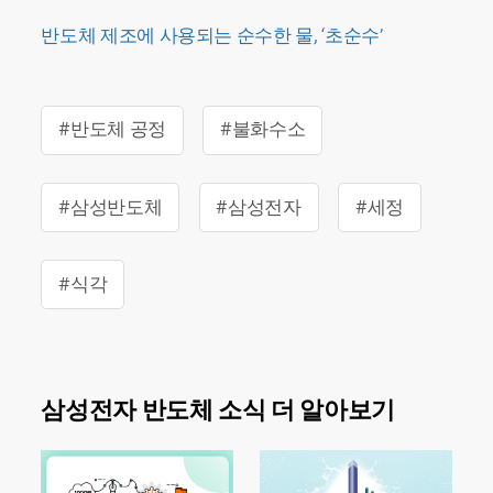
반도체 제조에 사용되는 순수한 물, ‘초순수’
#반도체 공정
#불화수소
#삼성반도체
#삼성전자
#세정
#식각
삼성전자 반도체 소식 더 알아보기