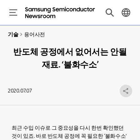
기술
>
용어사전
반도체 공정에서 없어서는 안될
재료. ‘불화수소’
2020.07.07
최근 수입 이슈로 그 중요성을 다시 한번 확인했던
것이 있죠. 바로 반도체 공정에 꼭 필요한 ‘불화수소’