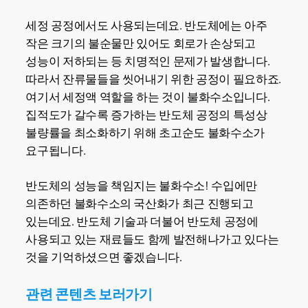
세정 공정에서도 사용되는데요. 반도체에는 아주
작은 크기의 불순물만 있어도 회로가 손상되고
성능이 저하되는 등 치명적인 문제가 발생합니다.
따라서 잔류물들을 씻어내기 위한 공정이 필요하죠.
여기서 세정액 역할을 하는 것이 불화수소입니다.
집적도가 갈수록 증가하는 반도체 공정의 특성상
불량률을 최소화하기 위해 초고순도 불화수소가
요구됩니다.
반도체의 성능을 책임지는 불화수소! 수입에만
의존하던 불화수소의 국산화가 최근 진행되고
있는데요. 반도체 기술과 더불어 반도체 공정에
사용되고 있는 재료들도 함께 발전해나가고 있다는
것을 기억하셨으면 좋겠습니다.
관련 콘텐츠 보러가기