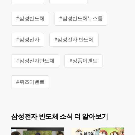
#삼성반도체
#삼성반도체뉴스룸
#삼성전자
#삼성전자 반도체
#삼성전자반도체
#상품이벤트
#퀴즈이벤트
삼성전자 반도체 소식 더 알아보기