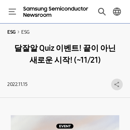
ESG
>
ESG
달잘알 Quiz 이벤트! 끝이 아닌
새로운 시작! (~11/21)
2022.11.15