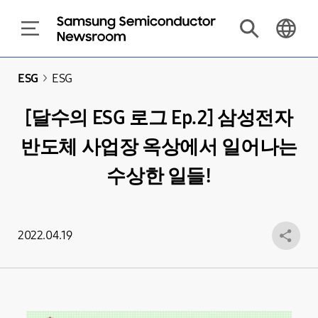
ESG
>
ESG
[달수의 ESG 로그 Ep.2] 삼성전자
반도체 사업장 옥상에서 일어나는
수상한 일들!
2022.04.19