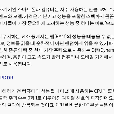
자기기인 스마트폰과 컴퓨터는 자주 사용하는 만큼 교체 주
랜드와 모델, 가격은 기본이고 성능을 포함한 스펙까지 꼼
비자들이 가장 중요하게 고려하는 성능 중 하나는 바로 ‘속도
지하는 요소 중에서는 램(RAM)의 성능을 빼놓을 수 없는데
의 약자로, 정보를 읽을 때 순차적이 아닌 랜덤하게 읽을 수 있기
 종류의 램 중 현재 가장 주력으로 사용되는 D램(Dynamic R
 단순하며, 용량이 크고 속도가 빨라 컴퓨터나 모바일 기기에
리로 사용됩니다.
LPDDR
해하기 전 컴퓨터의 성능을 나타낼 때 사용하는 CPU의 클
럭 주파수는 0과 1로 이루어진 디지털 신호의 파장인데요. 
 번의 클럭이 반복되는 것이죠. CPU를 비롯한 PC 부품들은 