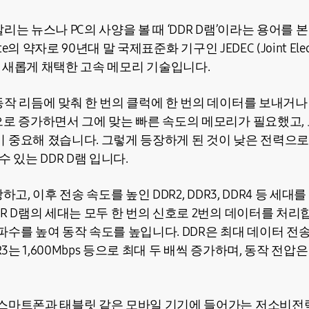
리는 뉴스나 PC의 사양을 볼 때 ‘DDR D램’이라는 용어를 본
Rate의 약자로 90년대 말 국제표준화 기구인 JEDEC (Joint Electr
ncil)이 새롭게 채택한 고속 메모리 기술입니다.
동작 리듬에 맞춰 한 번의 클럭에 한 번의 데이터를 보내거나
으로 증가하면서 그에 맞는 빠른 속도의 메모리가 필요했고,
 중요해 졌습니다. 그렇게 등장하게 된 것이 낮은 전력으로
 있는 DDR D램 입니다.
하고, 이후 전송 속도를 높인 DDR2, DDR3, DDR4 등 세
R D램의 세대는 모두 한 번의 신호로 2번의 데이터를 처리
수를 높여 동작 속도를 높입니다. DDR은 최대 데이터 전송 속
DR3는 1,600Mbps 등으로 최대 두 배씩 증가하며, 동작 전압은 각각 2
 스마트폰과 태블릿 같은 모바일 기기에 들어가는 저소비전