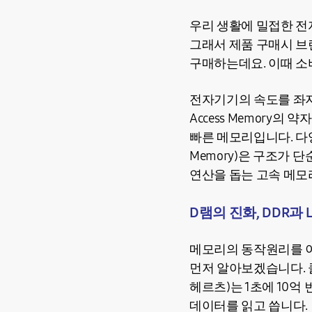
우리 생활에 밀접한 전
그래서 제품 구매시 브
구매하는데요. 이때 소
전자기기의 속도를 좌지우
Access Memory
빠른 메모리입니다. 다양한
Memory)은 구조가
연산을 돕는 고속 메모
D램의 진화, DDR과 
메모리의 동작원리를 이
먼저 알아보겠습니다. 클
헤르츠)는 1초에 10억
데이터를 읽고 씁니다.