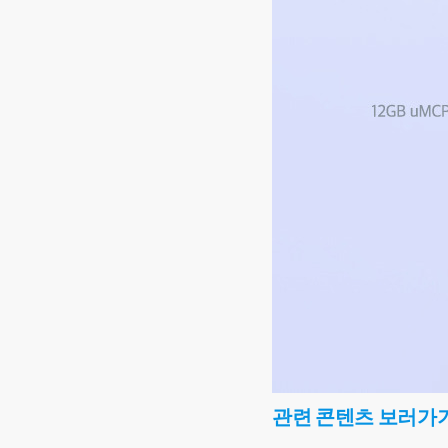
관련 콘텐츠 보러가