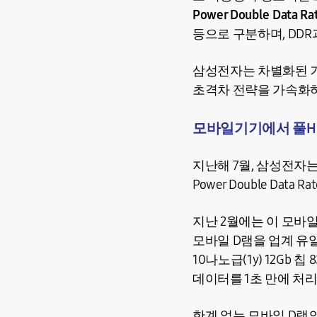
Power Double Data Ra
등으로 구분하며, DD
삼성전자는 차별화된 기
초격차 전략을 가속화
모바일기기에서 풀HD
지난해 7월, 삼성전자는 
Power Double Da
지난 2월에는 이 모바일
모바일 D램을 업계 유일
10나노급(1y) 12Gb 
데이터를 1초 만에 처리
한계 없는 모바일 D램의