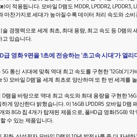
te
)이 적용됩니다. 모바일 D램도 MDDR, LPDDR2, LPDDR3, LP
R과 마찬가지로 세대가 높아질수록 데이터 처리 속도와 소
술 경쟁력으로 세계 최초, 최대 용량, 최고 속도 등 D램의 
하고 있습니다.
급 영화 9편을 1초에 전송하는 ‘초고속 시대’가 열리
5G 통신 시대에 맞춰 역대 최고 속도를 구현한 ’12Gb(기가비트
ta Rate 5) 모바일 D램’을 세계 최초로 양산하며 또 한 번 세계
 D램을 바탕으로 역대 최고 속도와 최대 용량을 구현한 16GB
하게 양산한다 밝혔습니다. 이 16GB LPDDR5 모바일 D램
칩 8개와 8Gb 칩 4개가 탑재된 제품으로, 풀HD급 영화(5GB) 약
할 수 있는 제품입니다.
 진화. 삼성전자 모바일 D램의 10년 발전사를 좀 더 자세