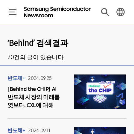
‘
Behind
’ 검색결과
20
건의 글이 있습니다
반도체+
2024.09.25
[Behind the CHIP] AI
반도체 시장의 미래를
엿보다. CXL에 대해
반도체+
2024.09.11