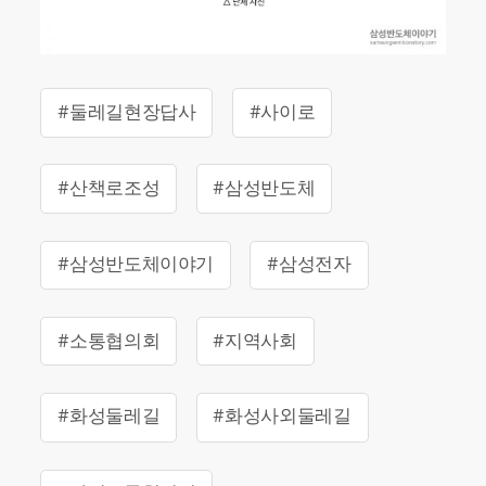
#둘레길현장답사
#사이로
#산책로조성
#삼성반도체
#삼성반도체이야기
#삼성전자
#소통협의회
#지역사회
#화성둘레길
#화성사외둘레길