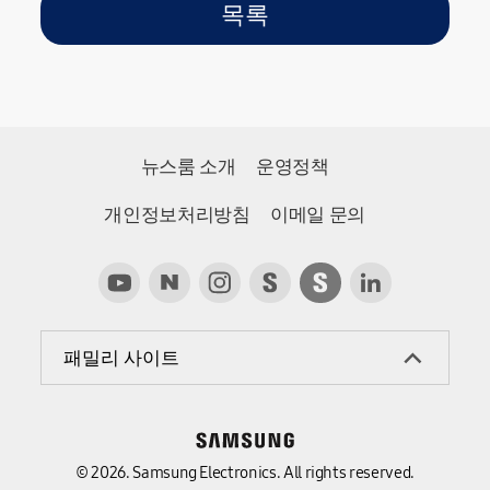
6월 정기회의
목록
뉴스룸 소개
운영정책
개인정보처리방침
이메일 문의
패밀리 사이트
© 2026. Samsung Electronics. All rights reserved.