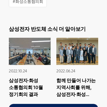
#화성소통협의회
삼성전자 반도체 소식 더 알아보기
2022.10.24
2022.06.24
삼성전자·화성
함께 만들어 나가는
소통협의회 10월
지역사회를 위해,
정기회의 결과
삼성전자·화성
소통협의회 2022년