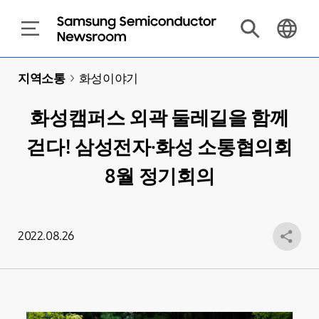
지역소통
>
화성이야기
화성캠퍼스 외곽 둘레길을 함께
걷다! 삼성전자·화성 소통협의회
8월 정기회의
2022.08.26