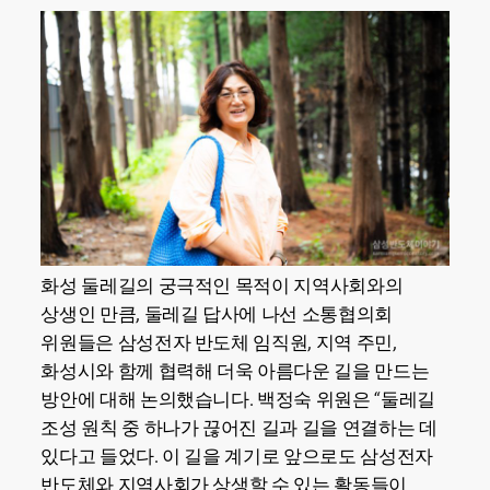
화성 둘레길의 궁극적인 목적이 지역사회와의
상생인 만큼, 둘레길 답사에 나선 소통협의회
위원들은 삼성전자 반도체 임직원, 지역 주민,
화성시와 함께 협력해 더욱 아름다운 길을 만드는
방안에 대해 논의했습니다. 백정숙 위원은 “둘레길
조성 원칙 중 하나가 끊어진 길과 길을 연결하는 데
있다고 들었다. 이 길을 계기로 앞으로도 삼성전자
반도체와 지역사회가 상생할 수 있는 활동들이