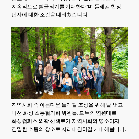
지속적으로 발굴되기를 기대한다”며 둘레길 현장
답사에 대한 소감을 내비쳤습니다.
지역사회 속 아름다운 둘레길 조성을 위해 발 벗고
나선 화성 소통협의회 위원들. 모두의 염원대로
화성캠퍼스 외곽 산책로가 지역사회의 명소이자
긴밀한 소통의 장소로 자리매김하길 기대해봅니다.