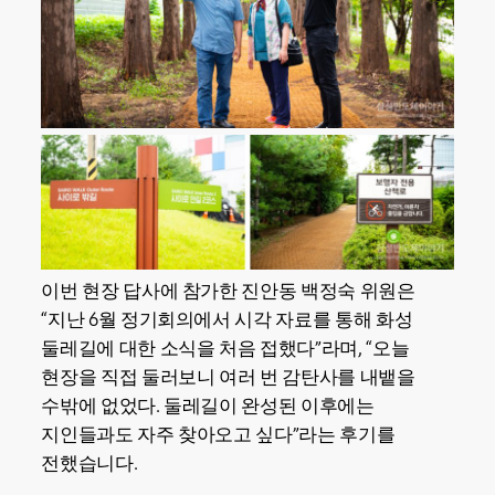
이번 현장 답사에 참가한 진안동 백정숙 위원은
“지난 6월 정기회의에서 시각 자료를 통해 화성
둘레길에 대한 소식을 처음 접했다”라며, “오늘
현장을 직접 둘러보니 여러 번 감탄사를 내뱉을
수밖에 없었다. 둘레길이 완성된 이후에는
지인들과도 자주 찾아오고 싶다”라는 후기를
전했습니다.