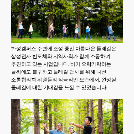
화성캠퍼스 주변에 조성 중인 아름다운 둘레길은
삼성전자 반도체와 지역사회가 함께 소통하며
추진하고 있는 사업입니다. 비가 오락가락하는
날씨에도 불구하고 둘레길 답사를 위해 나선
소통협의회 위원들의 적극적인 모습에서, 완성될
둘레길에 대한 기대감을 느낄 수 있었습니다.