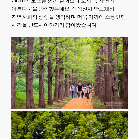
7.4km의 코스를 함께 걸어보며 도시 속 자연의
아름다움을 만끽했는데요. 삼성전자 반도체와
지역사회의 상생을 생각하며 더욱 가까이 소통했던
시간을 반도체이야기가 담아왔습니다.